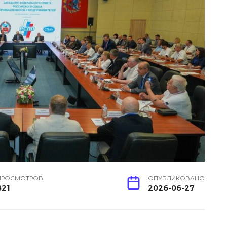
ПРОСМОТРОВ
ОПУБЛИКОВАНО
821
2026-06-27