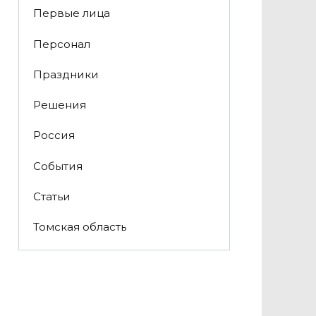
Первые лица
Персонал
Праздники
Решения
Россия
События
Статьи
Томская область