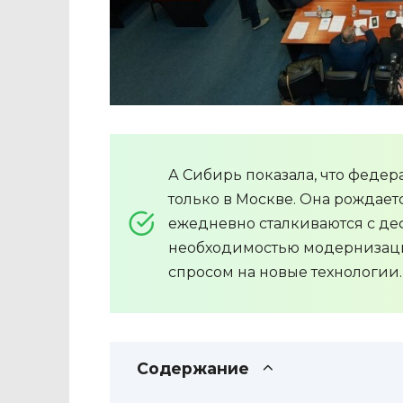
А Сибирь показала, что федер
только в Москве. Она рождает
ежедневно сталкиваются с де
необходимостью модернизаци
спросом на новые технологии.
Содержание