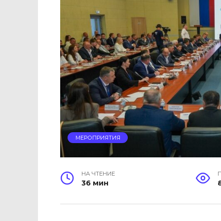
МЕРОПРИЯТИЯ
НА ЧТЕНИЕ
36 мин