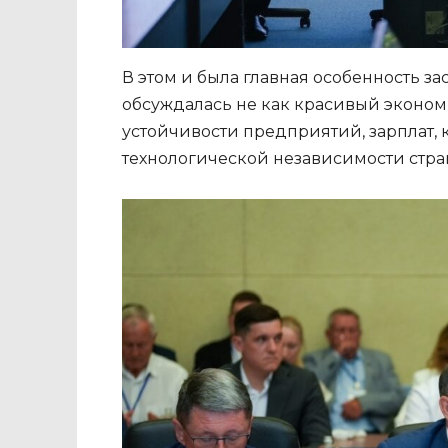
В этом и была главная особенность з
обсуждалась не как красивый экономи
устойчивости предприятий, зарплат, 
технологической независимости стра