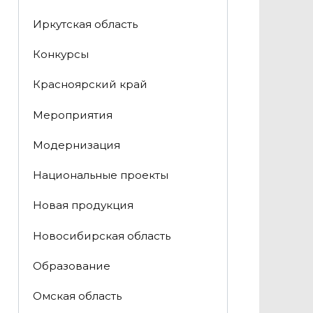
Иркутская область
Конкурсы
Красноярский край
Мероприятия
Модернизация
Национальные проекты
Новая продукция
Новосибирская область
Образование
Омская область