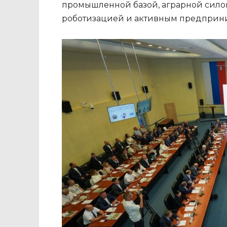
промышленной базой, аграрной сило
роботизацией и активным предприн