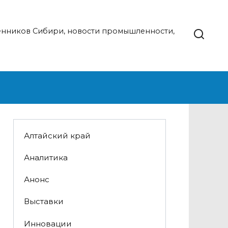
нников Сибири, новости промышленности,
Алтайский край
Аналитика
Анонс
Выставки
Инновации