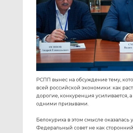
РСПП вынес на обсуждение тему, кото
всей российской экономики: как раст
дорогие, конкуренция усиливается, а
одними призывами.
Белокуриха в этом смысле оказалась
Федеральный совет не как сторонний 