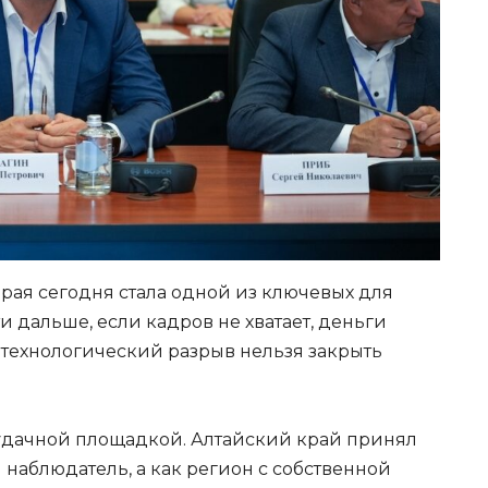
рая сегодня стала одной из ключевых для
и дальше, если кадров не хватает, деньги
 технологический разрыв нельзя закрыть
 удачной площадкой. Алтайский край принял
наблюдатель, а как регион с собственной