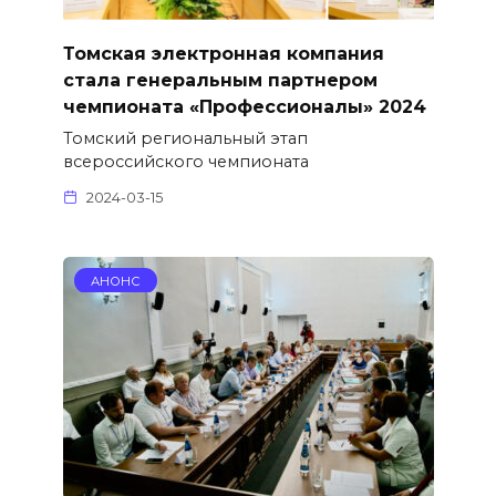
Томская электронная компания
стала генеральным партнером
чемпионата «Профессионалы» 2024
Томский региональный этап
всероссийского чемпионата
2024-03-15
АНОНС