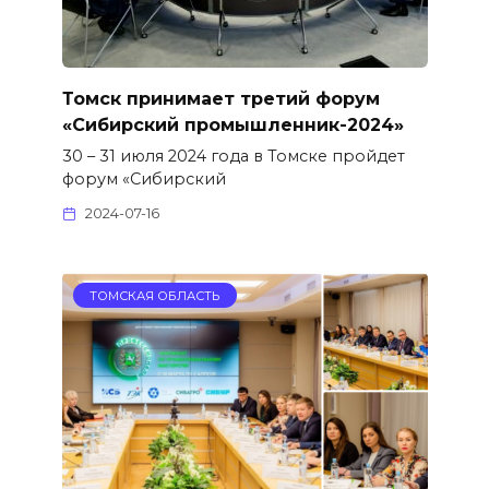
Томск принимает третий форум
«Сибирский промышленник-2024»
30 – 31 июля 2024 года в Томске пройдет
форум «Сибирский
2024-07-16
ТОМСКАЯ ОБЛАСТЬ