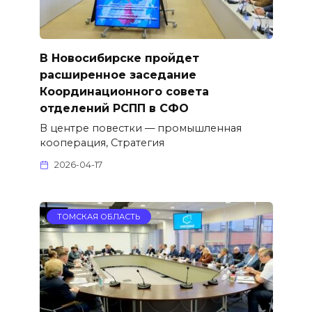
В Новосибирске пройдет
расширенное заседание
Координационного совета
отделений РСПП в СФО
В центре повестки — промышленная
кооперация, Стратегия
2026-04-17
ТОМСКАЯ ОБЛАСТЬ