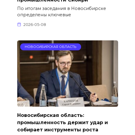
По итогам заседания в Новосибирске
определены ключевые
2026-05-08
НОВОСИБИРСКАЯ ОБЛАСТЬ
Новосибирская область:
промышленность держит удар и
собирает инструменты роста