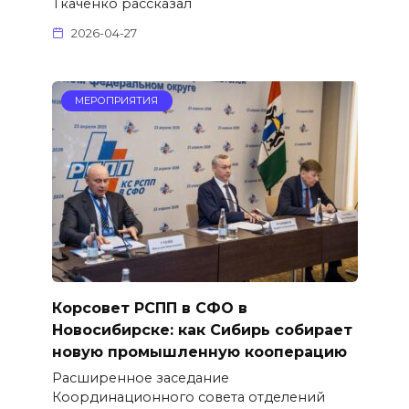
Ткаченко рассказал
2026-04-27
МЕРОПРИЯТИЯ
Корсовет РСПП в СФО в
Новосибирске: как Сибирь собирает
новую промышленную кооперацию
Расширенное заседание
Координационного совета отделений