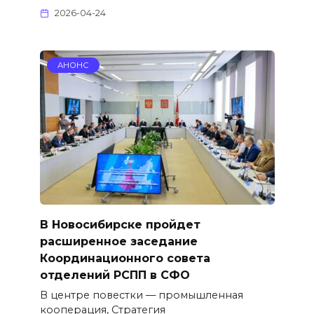
2026-04-24
АНОНС
В Новосибирске пройдет
расширенное заседание
Координационного совета
отделений РСПП в СФО
В центре повестки — промышленная
кооперация, Стратегия