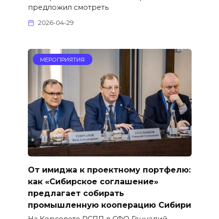
предложил смотреть
2026-04-29
МЕРОПРИЯТИЯ
От имиджа к проектному портфелю:
как «Сибирское соглашение»
предлагает собирать
промышленную кооперацию Сибири