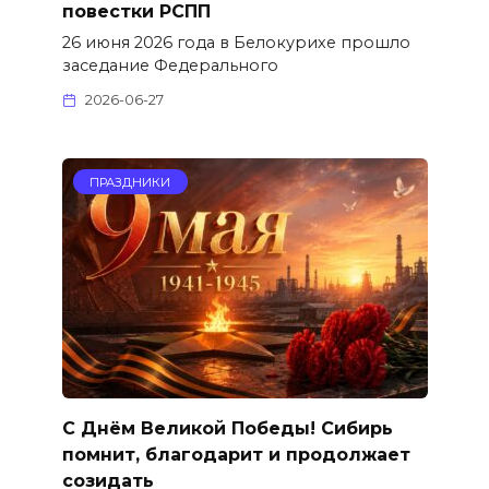
повестки РСПП
26 июня 2026 года в Белокурихе прошло
заседание Федерального
2026-06-27
ПРАЗДНИКИ
С Днём Великой Победы! Сибирь
помнит, благодарит и продолжает
созидать