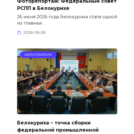
Фоторепортаж: Федеральный совет
РСПП в Белокурихе
26 июня 2026 года Белокуриха стала одной
из главных
2026-06-28
МЕРОПРИЯТИЯ
Белокуриха – точка сборки
федеральной промышленной