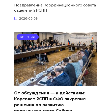
Поздравление Координационного совета
отделений РСПП
2026-05-09
РЕШЕНИЯ
От обсуждения — к действиям:
Корсовет РСПП в СФО закрепил
решения по развитию
промышленности Сибири