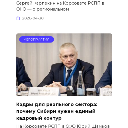
Сергей Карпекин на Корсовете РСПП в
СФО — о региональном
2026-04-30
МЕРОПРИЯТИЯ
Кадры для реального сектора:
почему Сибири нужен единый
кадровый контур
На Корсовете РСПП в СФО Юрий Шамков