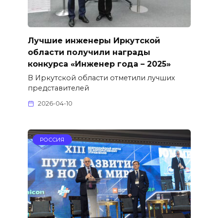
Лучшие инженеры Иркутской
области получили награды
конкурса «Инженер года – 2025»
В Иркутской области отметили лучших
представителей
2026-04-10
РОССИЯ