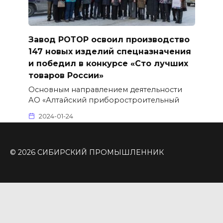
Завод РОТОР освоил производство
147 новых изделий спецназначения
и победил в конкурсе «Сто лучших
товаров России»
Основным направлением деятельности
АО «Алтайский приборостроительный
2024-01-24
© 2026 СИБИРСКИЙ ПРОМЫШЛЕННИК