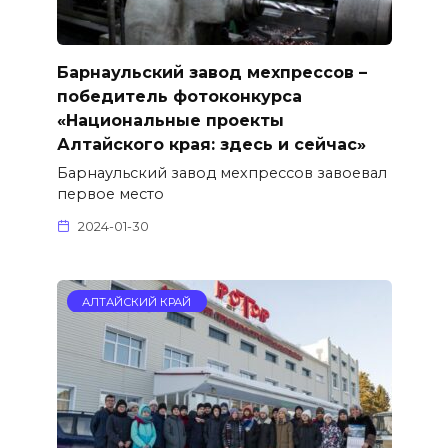
Барнаульский завод мехпрессов –
победитель фотоконкурса
«Национальные проекты
Алтайского края: здесь и сейчас»
Барнаульский завод мехпрессов завоевал
первое место
2024-01-30
АЛТАЙСКИЙ КРАЙ