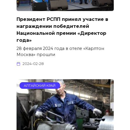
Президент РСПП принял участие в
награждении победителей
Национальной премии «Директор
года»
28 февраля 2024 года в отеле «Карлтон
Москва» прошли
2024-02-28
АЛТАЙСКИЙ КРАЙ