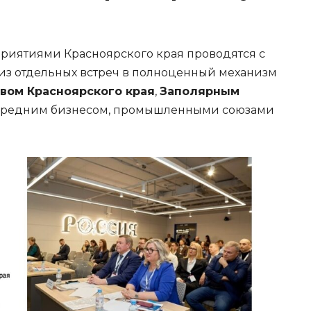
риятиями Красноярского края проводятся с
с из отдельных встреч в полноценный механизм
вом Красноярского края
,
Заполярным
 средним бизнесом, промышленными союзами