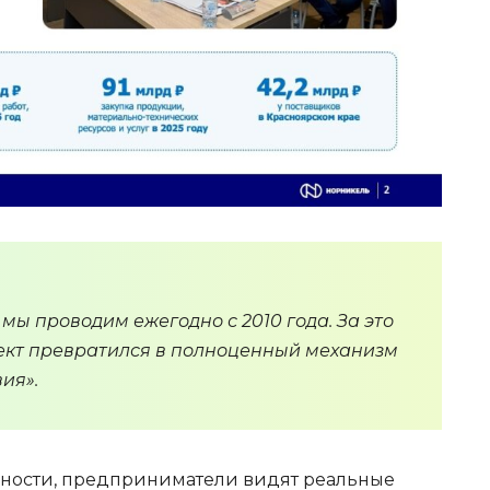
ы проводим ежегодно с 2010 года. За это
ект превратился в полноценный механизм
ия».
бности, предприниматели видят реальные