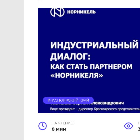
КРАСНОЯРСКИЙ КРАЙ
НА ЧТЕНИЕ
8 мин