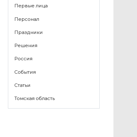
Первые лица
Персонал
Праздники
Решения
Россия
События
Статьи
Томская область