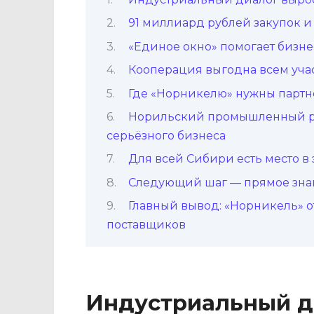
91 миллиард рублей закупок и
«Единое окно» помогает бизне
Кооперация выгодна всем уча
Где «Норникелю» нужны парт
Норильский промышленный ра
серьёзного бизнеса
Для всей Сибири есть место в
Следующий шаг — прямое знак
Главный вывод: «Норникель» 
поставщиков
Индустриальный д