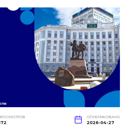
ПРОСМОТРОВ
ОПУБЛИКОВАНО
372
2026-04-27