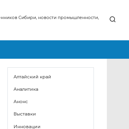
нников Сибири, новости промышленности,
Алтайский край
Аналитика
Анонс
Выставки
Инновации