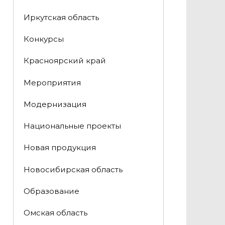
Иркутская область
Конкурсы
Красноярский край
Мероприятия
Модернизация
Национальные проекты
Новая продукция
Новосибирская область
Образование
Омская область