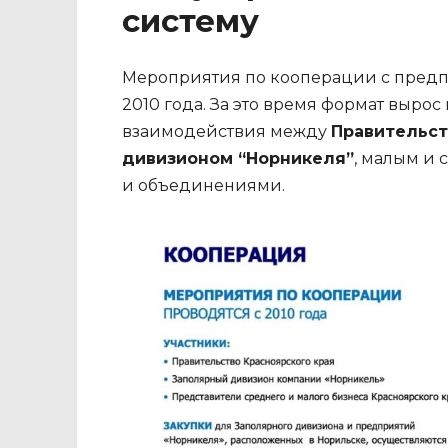
систему
Мероприятия по кооперации с предп
2010 года. За это время формат выро
взаимодействия между
Правительст
дивизионом “Норникеля”
, малым и
и объединениями.