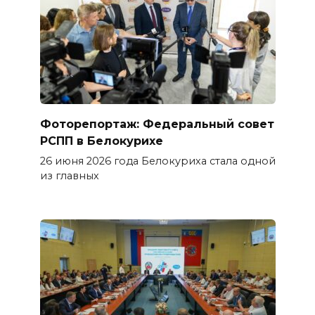
Фоторепортаж: Федеральный совет
РСПП в Белокурихе
26 июня 2026 года Белокуриха стала одной
из главных