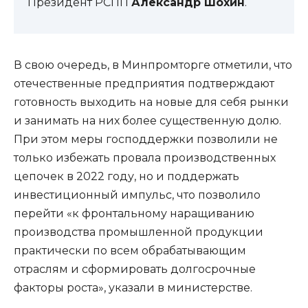
Президент РСПП
Александр Шохин
.
В свою очередь, в Минпромторге отметили, что
отечественные предприятия подтверждают
готовность выходить на новые для себя рынки
и занимать на них более существенную долю.
При этом меры господдержки позволили не
только избежать провала производственных
цепочек в 2022 году, но и поддержать
инвестиционный импульс, что позволило
перейти «к фронтальному наращиванию
производства промышленной продукции
практически по всем обрабатывающим
отраслям и сформировать долгосрочные
факторы роста», указали в министерстве.