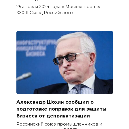
25 апреля 2024 года в Москве прошел
XXXIII Съезд Российского
Александр Шохин сообщил о
подготовке поправок для защиты
бизнеса от деприватизации
Российский союз промышленников и