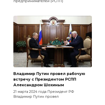
предпринимателей (РСПП)
Владимир Путин провел рабочую
встречу с Президентом РСПП
Александром Шохиным
21 марта 2024 года Президент РФ
Владимир Путин провел