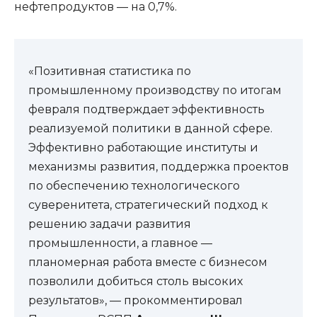
нефтепродуктов — на 0,7%.
«Позитивная статистика по
промышленному производству по итогам
февраля подтверждает эффективность
реализуемой политики в данной сфере.
Эффективно работающие институты и
механизмы развития, поддержка проектов
по обеспечению технологического
суверенитета, стратегический подход к
решению задачи развития
промышленности, а главное —
планомерная работа вместе с бизнесом
позволили добиться столь высоких
результатов», — прокомментировал