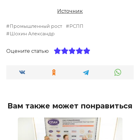
Источник
Промышленный рост
РСПП
Шохин Александр
Оцените статью
Вам также может понравиться