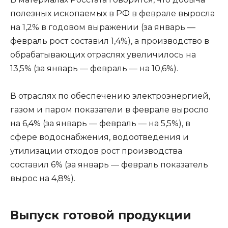
полезных ископаемых в РФ в феврале выросла
на 1,2% в годовом выражении (за январь —
февраль рост составил 1,4%), а производство в
обрабатывающих отраслях увеличилось на
13,5% (за январь — февраль — на 10,6%).
В отраслях по обеспечению электроэнергией,
газом и паром показатели в феврале выросло
на 6,4% (за январь — февраль — на 5,5%), в
сфере водоснабжения, водоотведения и
утилизации отходов рост производства
составил 6% (за январь — февраль показатель
вырос на 4,8%).
Выпуск готовой продукции