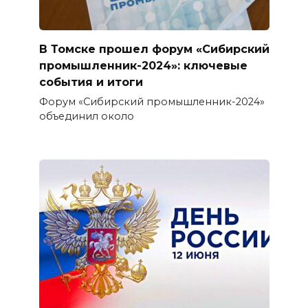
В Томске прошел форум «Сибирский
промышленник-2024»: ключевые
события и итоги
Форум «Сибирский промышленник-2024»
объединил около