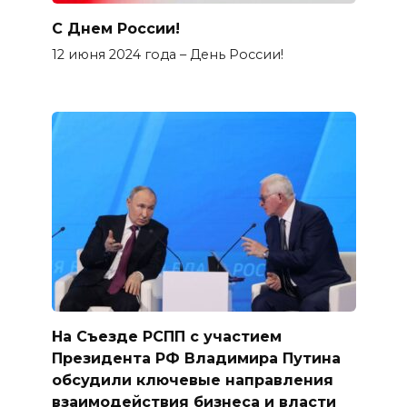
С Днем России!
12 июня 2024 года – День России!
На Съезде РСПП с участием
Президента РФ Владимира Путина
обсудили ключевые направления
взаимодействия бизнеса и власти