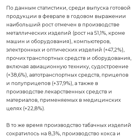
По данным статистики, среди выпуска готовой
продукции в феврале в годовом выражении
наибольший рост отмечен в производстве
металлических изделий (рост на 51,1%, кроме
машин и оборудования), компьютеров,
электронных и оптических изделий (+47,2%),
прочих транспортных средств и оборудования,
включая авиационную технику, судостроение
(+38,6%), автотранспортных средств, прицепов
и полуприцепов (+37,9%), а также в
производстве лекарственных средств и
материалов, применяемых в медицинских
целях (+22,8%).
В то же время производство табачных изделий
сократилось на 8,3%, производство кокса и