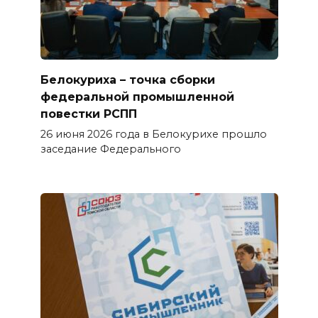
Белокуриха – точка сборки
федеральной промышленной
повестки РСПП
26 июня 2026 года в Белокурихе прошло
заседание Федерального