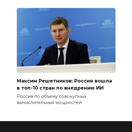
Максим Решетников: Россия вошла
в топ-10 стран по внедрению ИИ
Россия по объему совокупных
вычислительных мощностей