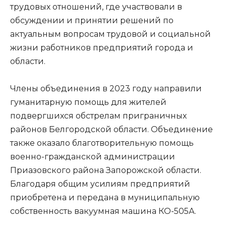
трудовых отношений, где участвовали в
обсуждении и принятии решений по
актуальным вопросам трудовой и социальной
жизни работников предприятий города и
области.
Члены объединения в 2023 году направили
гуманитарную помощь для жителей
подвергшихся обстрелам приграничных
районов Белгородской области. Объединение
также оказало благотворительную помощь
военно-гражданской администрации
Приазовского района Запорожской области.
Благодаря общим усилиям предприятий
приобретена и передана в муниципальную
собственность вакуумная машина КО-505А.