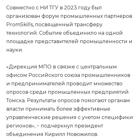
Совместно с НИ ТГУ в 2023 году был
организован форум промышленных партнеров
PromSkills, посвященный трансферу
технологий. Событие объединило на одной
площадке представителей промышленности и
науки.
«Дирекция МПО в связке с центральным
офисом Российского союза промышленников
и предпринимателей проводит множество
опросов среди промышленных предприятий
Томска. Результаты опросов помогают органам
власти принимать более эффективные
управленческие решения с учетом специфики
регионов», − подчеркнул президент
объединения Кирилл Новожилов.