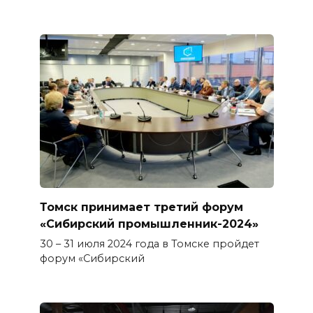
Томск принимает третий форум
«Сибирский промышленник-2024»
30 – 31 июля 2024 года в Томске пройдет
форум «Сибирский