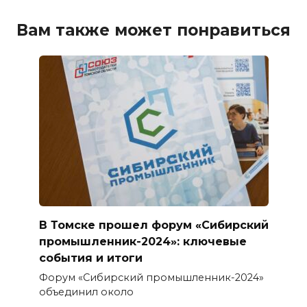
Вам также может понравиться
В Томске прошел форум «Сибирский
промышленник-2024»: ключевые
события и итоги
Форум «Сибирский промышленник-2024»
объединил около