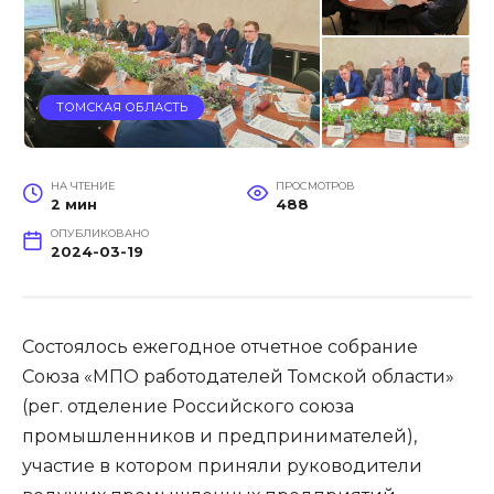
ТОМСКАЯ ОБЛАСТЬ
НА ЧТЕНИЕ
ПРОСМОТРОВ
2 мин
488
ОПУБЛИКОВАНО
2024-03-19
Состоялось ежегодное отчетное собрание
Союза «МПО работодателей Томской области»
(рег. отделение Российского союза
промышленников и предпринимателей),
участие в котором приняли руководители