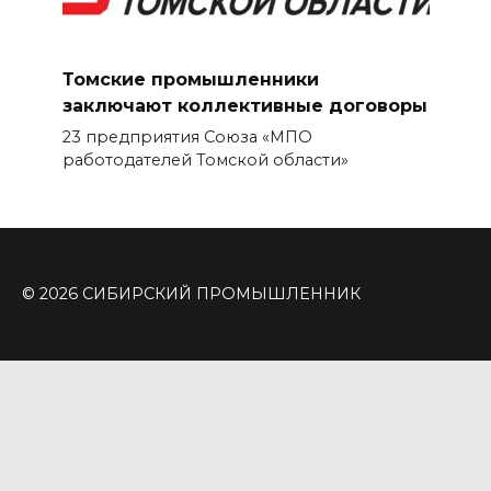
Томские промышленники
заключают коллективные договоры
23 предприятия Союза «МПО
работодателей Томской области»
© 2026 СИБИРСКИЙ ПРОМЫШЛЕННИК