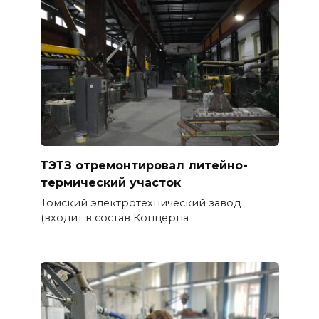
ТЭТЗ отремонтировал литейно-
термический участок
Томский электротехнический завод
(входит в состав Концерна