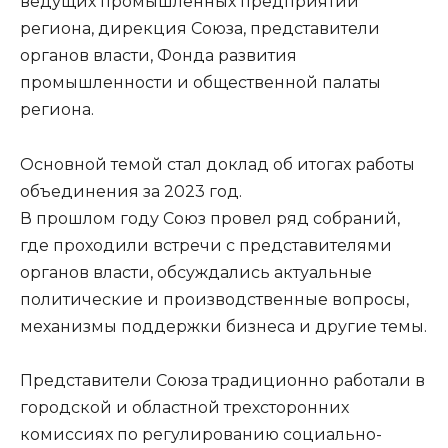
ведущих промышленных предприятий
региона, дирекция Союза, представители
органов власти, Фонда развития
промышленности и общественной палаты
региона.
Основной темой стал доклад об итогах работы
объединения за 2023 год.
В прошлом году Союз провел ряд собраний,
где проходили встречи с представителями
органов власти, обсуждались актуальные
политические и производственные вопросы,
механизмы поддержки бизнеса и другие темы.
Представители Союза традиционно работали в
городской и областной трехсторонних
комиссиях по регулированию социально-