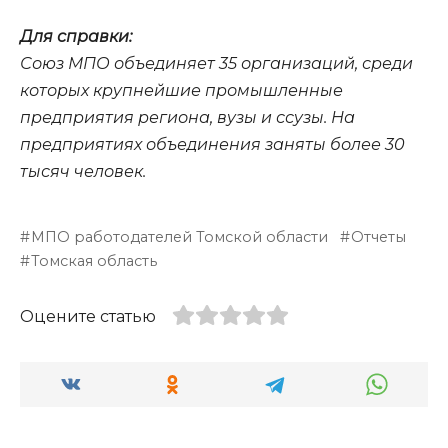
Для справки:
Союз МПО объединяет 35 организаций, среди
которых крупнейшие промышленные
предприятия региона, вузы и ссузы. На
предприятиях объединения заняты более 30
тысяч человек.
МПО работодателей Томской области
Отчеты
Томская область
Оцените статью