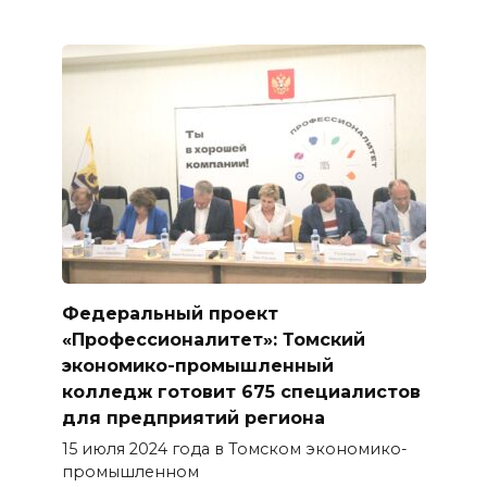
Федеральный проект
«Профессионалитет»: Томский
экономико-промышленный
колледж готовит 675 специалистов
для предприятий региона
15 июля 2024 года в Томском экономико-
промышленном