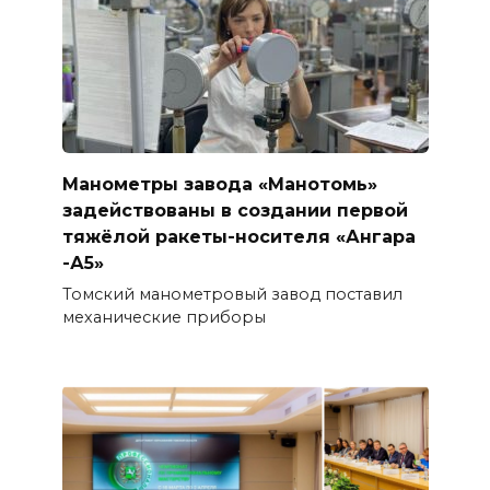
Манометры завода «Манотомь»
задействованы в создании первой
тяжёлой ракеты-носителя «Ангара
-А5»
Томский манометровый завод поставил
механические приборы