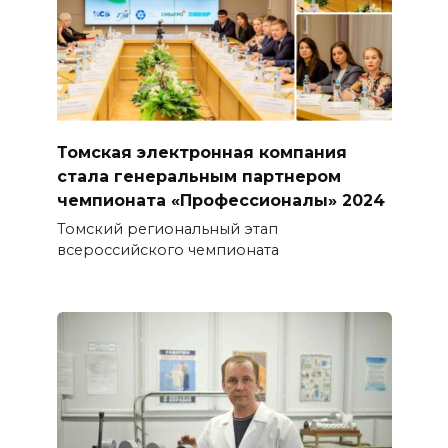
Томская электронная компания
стала генеральным партнером
чемпионата «Профессионалы» 2024
Томский региональный этап
всероссийского чемпионата