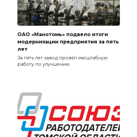
ОАО «Манотомь» подвело итоги
модернизации предприятия за пять
лет
За пять лет завод провёл масштабную
работу по улучшению