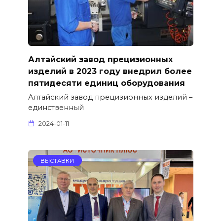
Алтайский завод прецизионных
изделий в 2023 году внедрил более
пятидесяти единиц оборудования
Алтайский завод прецизионных изделий –
единственный
2024-01-11
ВЫСТАВКИ