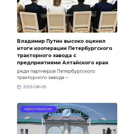
Владимир Путин высоко оценил
итоги кооперации Петербургского
тракторного завода с
предприятиями Алтайского края
реди партнеров Петербургского
тракторного завода –
2023-08-09
МЕРОПРИЯТИЯ