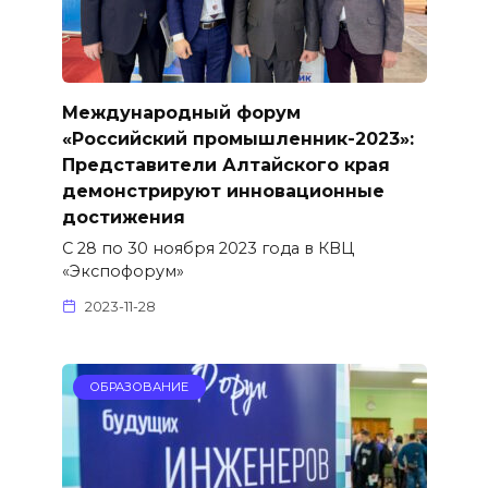
Международный форум
«Российский промышленник-2023»:
Представители Алтайского края
демонстрируют инновационные
достижения
С 28 по 30 ноября 2023 года в КВЦ
«Экспофорум»
2023-11-28
ОБРАЗОВАНИЕ