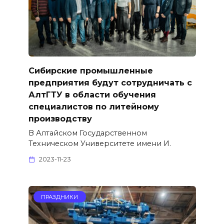
Сибирские промышленные
предприятия будут сотрудничать с
АлтГТУ в области обучения
специалистов по литейному
производству
В Алтайском Государственном
Техническом Университете имени И.
2023-11-23
ПРАЗДНИКИ