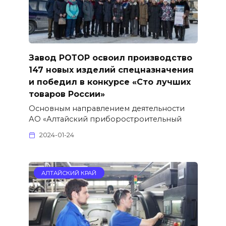
Завод РОТОР освоил производство
147 новых изделий спецназначения
и победил в конкурсе «Сто лучших
товаров России»
Основным направлением деятельности
АО «Алтайский приборостроительный
2024-01-24
АЛТАЙСКИЙ КРАЙ