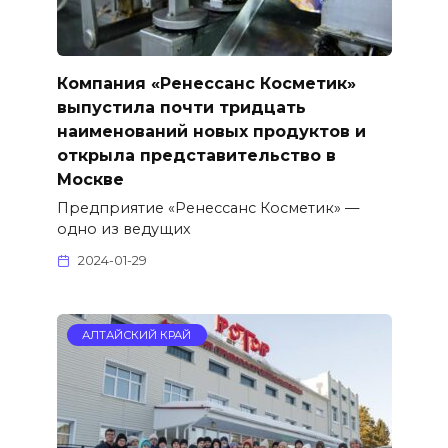
Компания «Ренессанс Косметик»
выпустила почти тридцать
наименований новых продуктов и
открыла представительство в
Москве
Предприятие «Ренессанс Косметик» —
одно из ведущих
2024-01-29
АЛТАЙСКИЙ КРАЙ