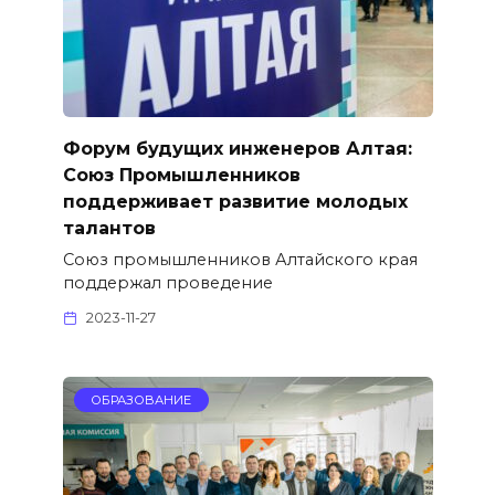
Форум будущих инженеров Алтая:
Союз Промышленников
поддерживает развитие молодых
талантов
Союз промышленников Алтайского края
поддержал проведение
2023-11-27
ОБРАЗОВАНИЕ