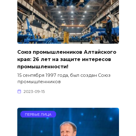
Союз промышленников Алтайского
края: 26 лет на защите интересов
промышленности!
15 сентября 1997 года, был создан Союз
промышленников
2023-09-15
ПЕРВЫЕ ЛИЦА