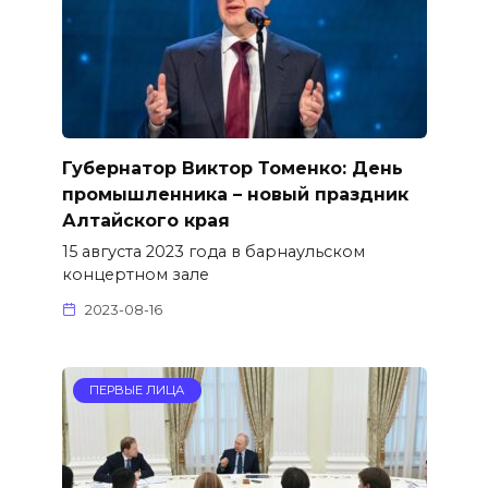
Губернатор Виктор Томенко: День
промышленника – новый праздник
Алтайского края
15 августа 2023 года в барнаульском
концертном зале
2023-08-16
ПЕРВЫЕ ЛИЦА